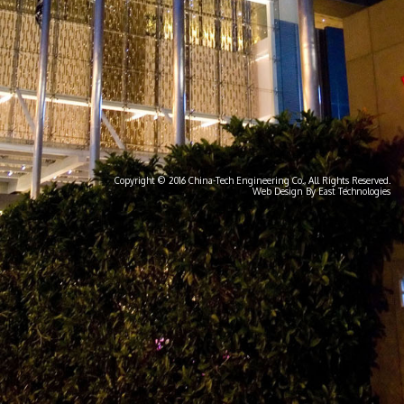
Copyright © 2016 China-Tech Engineering Co., All Rights Reserved.
Web Design By East Technologies